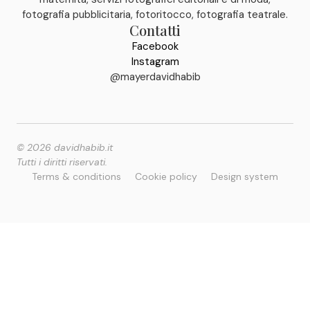
fotografia pubblicitaria, fotoritocco, fotografia teatrale.
Contatti
Facebook
Instagram
@mayerdavidhabib
© 2026 davidhabib.it
Tutti i diritti riservati.
Terms & conditions
Cookie policy
Design system